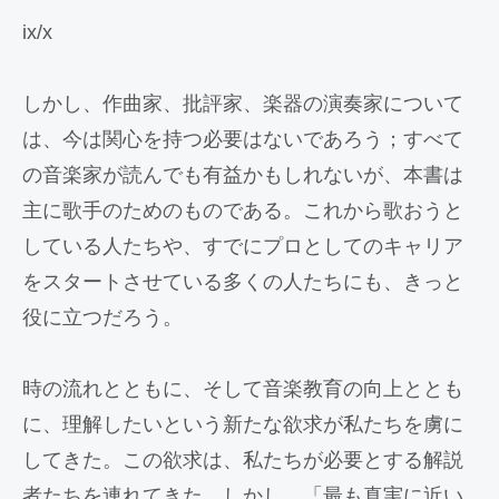
ix/x
しかし、作曲家、批評家、楽器の演奏家について
は、今は関心を持つ必要はないであろう；すべて
の音楽家が読んでも有益かもしれないが、本書は
主に歌手のためのものである。これから歌おうと
している人たちや、すでにプロとしてのキャリア
をスタートさせている多くの人たちにも、きっと
役に立つだろう。
時の流れとともに、そして音楽教育の向上ととも
に、理解したいという新たな欲求が私たちを虜に
してきた。この欲求は、私たちが必要とする解説
者たちを連れてきた。しかし、「最も真実に近い