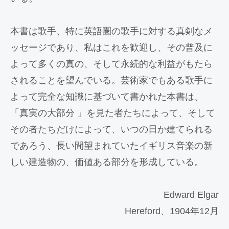
本書は歌手、特に英語圏の歌手に対する真剣なメ
ッセージであり、私はこれを歓迎し、その普及に
よって多くの真の、そして永続的な利益がもたら
されることを望んでいる。芸術家でもある歌手に
よって完全な知識に基づいて書かれた本書は、
「真実の大部分 」を見た者たちによって、そして
その者たちだけによって、いつの日か建てられる
であろう、長い間望まれていたイギリス音楽の新
しい建造物の、価値ある部分を形成している。
Edward Elgar
Hereford、1904年12月