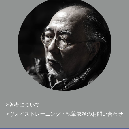
>著者について
>ヴォイストレーニング・執筆依頼のお問い合わせ