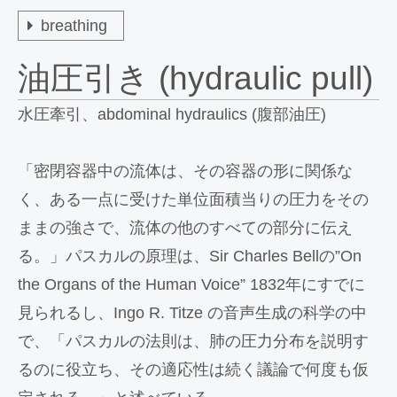
breathing
油圧引き (hydraulic pull)
水圧牽引、abdominal hydraulics (腹部油圧)
「密閉容器中の流体は、その容器の形に関係な
く、ある一点に受けた単位面積当りの圧力をその
ままの強さで、流体の他のすべての部分に伝え
る。」パスカルの原理は、Sir Charles Bellの”On
the Organs of the Human Voice” 1832年にすでに
見られるし、Ingo R. Titze の音声生成の科学の中
で、「パスカルの法則は、肺の圧力分布を説明す
るのに役立ち、その適応性は続く議論で何度も仮