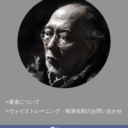
>著者について
>ヴォイストレーニング・執筆依頼のお問い合わせ