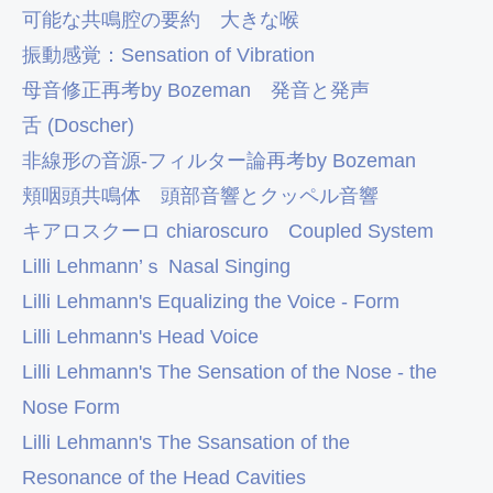
可能な共鳴腔の要約
大きな喉
振動感覚：Sensation of Vibration
母音修正再考by Bozeman
発音と発声
舌 (Doscher)
非線形の音源-フィルター論再考by Bozeman
頬咽頭共鳴体
頭部音響とクッペル音響
キアロスクーロ chiaroscuro
Coupled System
Lilli Lehmann’ｓ Nasal Singing
Lilli Lehmann's Equalizing the Voice - Form
Lilli Lehmann's Head Voice
Lilli Lehmann's The Sensation of the Nose - the
Nose Form
Lilli Lehmann's The Ssansation of the
Resonance of the Head Cavities