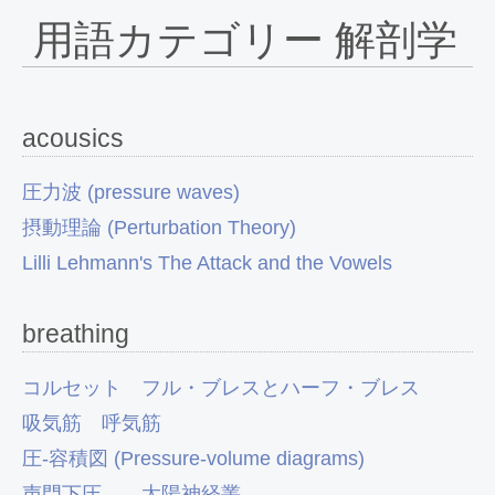
用語カテゴリー 解剖学
acousics
圧力波 (pressure waves)
摂動理論 (Perturbation Theory)
Lilli Lehmann's The Attack and the Vowels
breathing
コルセット
フル・ブレスとハーフ・ブレス
吸気筋
呼気筋
圧-容積図 (Pressure-volume diagrams)
声門下圧
太陽神経叢