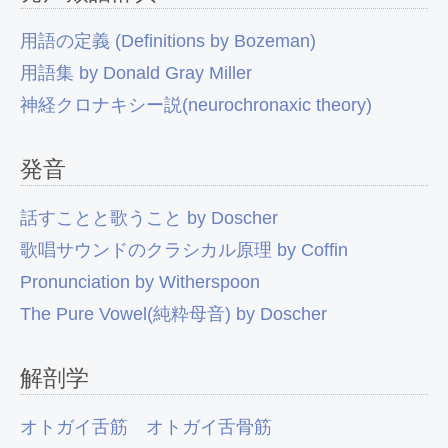
用語の定義 (Definitions by Bozeman)
用語集 by Donald Gray Miller
神経クロナキシー説(neurochronaxic theory)
発音
話すことと歌うこと by Doscher
歌唱サウンドのクラシカル原理 by Coffin
Pronunciation by Witherspoon
The Pure Vowel(純粋母音) by Doscher
解剖学
オトガイ舌筋
オトガイ舌骨筋