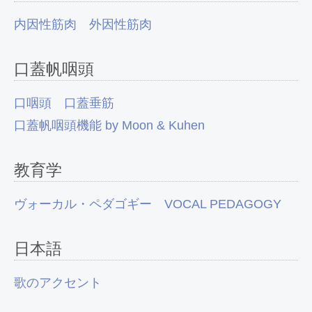
内因性筋肉
外因性筋肉
口蓋帆咽頭
口咽頭
口蓋垂筋
口蓋帆咽頭機能 by Moon & Kuhen
教育学
ヴォーカル・ペダゴギー VOCAL PEDAGOGY
日本語
歌のアクセント