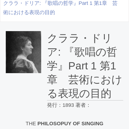
クララ・ドリア: 『歌唱の哲学』Part 1 第1章 芸
術における表現の目的
クララ・ドリ
ア: 『歌唱の哲
学』Part 1 第1
章 芸術におけ
る表現の目的
発行：1893 著者：
THE
PHILOSOPUY OF SINGING