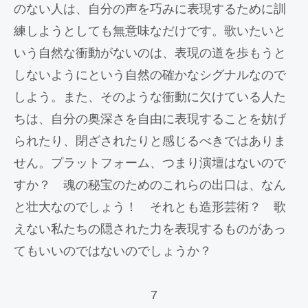
のない人は、自分の声を巧みに表現するために訓
練しようとしても無意味なだけです。歌いたいと
いう自然な衝動がないのは、表現の道を歩もうと
しないようにという自然の確かなシグナルなので
しよう。また、そのような衝動に欠けている人た
ちは、自分の奥深さを自由に表現することを妨げ
られたり、閉ざされたりと感じるべきではありま
せん。プラットフォーム、つまり演壇はないので
すか？ 魂の秘宝のためのこれらの出口は、なん
と壮大なのでしょう！ それとも造形芸術？ 歌
えない私たちの隠された力を表現するものがあっ
てもいいのではないのでしょうか？
7