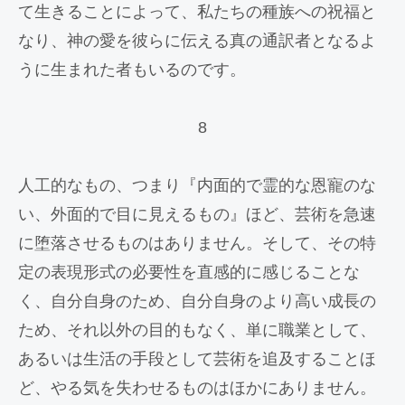
て生きることによって、私たちの種族への祝福と
なり、神の愛を彼らに伝える真の通訳者となるよ
うに生まれた者もいるのです。
8
人工的なもの、つまり『内面的で霊的な恩寵のな
い、外面的で目に見えるもの』ほど、芸術を急速
に堕落させるものはありません。そして、その特
定の表現形式の必要性を直感的に感じることな
く、自分自身のため、自分自身のより高い成長の
ため、それ以外の目的もなく、単に職業として、
あるいは生活の手段として芸術を追及することほ
ど、やる気を失わせるものはほかにありません。