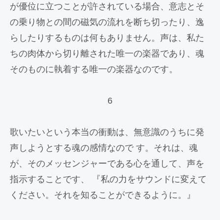
が優位に立つことが許されている場合、意志とそ
の乗り物との間の磁気の流れを断ち切ったり、逸
らしたりするものは何もありません。声は、私た
ちの肉体から切り離された唯一の楽器であり、魂
そのものに執着する唯一の楽器なのです。
6
歌いたいという本当の衝動は、無意識のうちに発
声しようとする魂の感情なので す。それは、魂
が、そのメッセンジャーである心を通して、声を
指示することです、 『私の力をサウンドに変えて
ください。それを知ることができるように。』