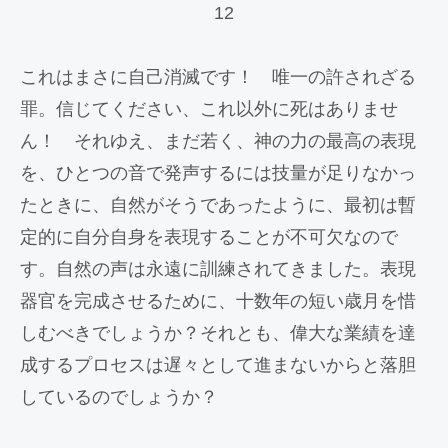
12
これはまさに自己消滅です！ 唯一の許されざる
罪。信じてください、これ以外に死はありませ
ん！ それゆえ、まだ若く、神の力の最高の表現
を、ひとつの音で発声するには技量が足りなかっ
たときに、自然がそうであったように、最初は暫
定的に自分自身を表現することが不可欠なので
す。自然の声は永遠に訓練されてきました。表現
器官を完成させるために、十数年の短い歳月を惜
しむべきでしょうか？それとも、偉大な業績を達
成するプロセスは遅々として進まないからと落胆
しているのでしょうか？