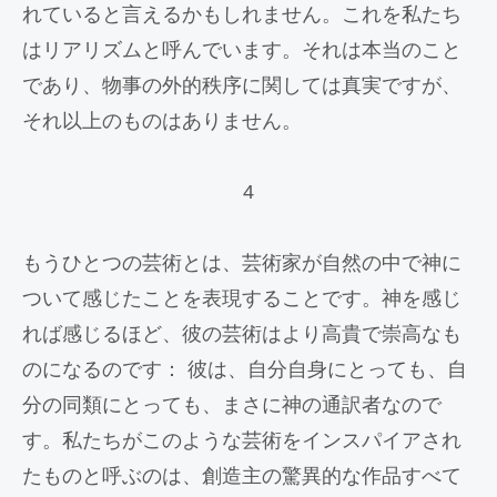
れていると言えるかもしれません。これを私たち
はリアリズムと呼んでいます。それは本当のこと
であり、物事の外的秩序に関しては真実ですが、
それ以上のものはありません。
4
もうひとつの芸術とは、芸術家が自然の中で神に
ついて感じたことを表現することです。神を感じ
れば感じるほど、彼の芸術はより高貴で崇高なも
のになるのです： 彼は、自分自身にとっても、自
分の同類にとっても、まさに神の通訳者なので
す。私たちがこのような芸術をインスパイアされ
たものと呼ぶのは、創造主の驚異的な作品すべて