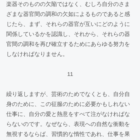
楽器そのものの欠陥ではなく、むしろ自分のさま
ざまな器官間の調和の欠如によるものであると感
じたら、まず、それらの器官が互いにどのように
関係しているかを認識し、それから、それらの器
官間の調和を再び確立するためにあらゆる努力を
しなければなりません。
11
繰り返しますが、芸術のためでなくとも、自分自
身のために、この征服のために必要かもしれない
仕事に、自分の愛と熱意をすべて注がなければな
らないのです。なぜなら、表現への自然な衝動を
無視するならば、習慣的な惰性であれ、仕事を果