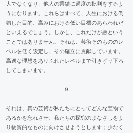
大でなくなり、他人の業績に過度の批判をするよ
うになります。これらはすべて、人生における倒
錯した目的、高みにおける低い目標のあらわれだ
といえるでしょう。しかし、これだけが悪という
ことではありません。それは、芸術そのもののレ
ベルを低く設定し、その確立に貢献しています。
高邁な理想をありふれたレベルまで引きずり下ろ
してしまいます。
9
それは、真の芸術が私たちにとってどんな宝物で
あるかを忘れさせ、私たちの探究のまなざしをよ
り物質的なものに向けさせようとします；少なく