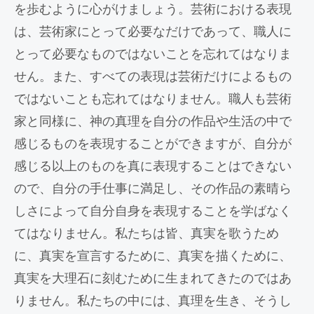
を歩むように心がけましょう。芸術における表現
は、芸術家にとって必要なだけであって、職人に
とって必要なものではないことを忘れてはなりま
せん。また、すべての表現は芸術だけによるもの
ではないことも忘れてはなりません。職人も芸術
家と同様に、神の真理を自分の作品や生活の中で
感じるものを表現することができますが、自分が
感じる以上のものを真に表現することはできない
ので、自分の手仕事に満足し、その作品の素晴ら
しさによって自分自身を表現することを学ばなく
てはなりません。私たちは皆、真実を歌うため
に、真実を宣言するために、真実を描くために、
真実を大理石に刻むために生まれてきたのではあ
りません。私たちの中には、真理を生き、そうし