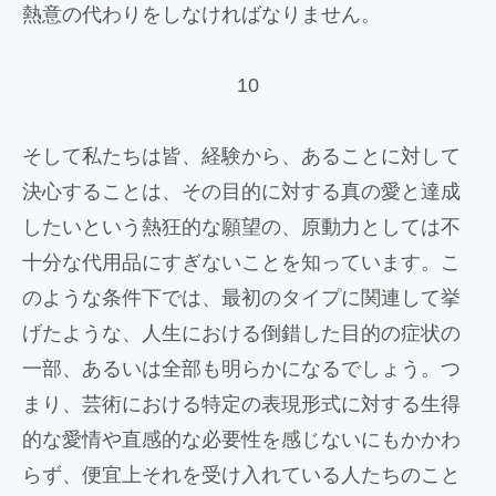
熱意の代わりをしなければなりません。
10
そして私たちは皆、経験から、あることに対して
決心することは、その目的に対する真の愛と達成
したいという熱狂的な願望の、原動力としては不
十分な代用品にすぎないことを知っています。こ
のような条件下では、最初のタイプに関連して挙
げたような、人生における倒錯した目的の症状の
一部、あるいは全部も明らかになるでしょう。つ
まり、芸術における特定の表現形式に対する生得
的な愛情や直感的な必要性を感じないにもかかわ
らず、便宜上それを受け入れている人たちのこと