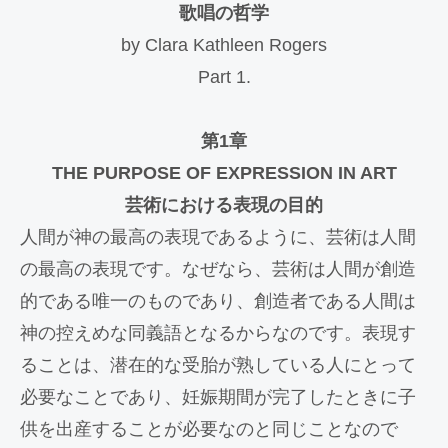
歌唱の哲学
by Clara Kathleen Rogers
Part 1.
第1章
THE PURPOSE OF EXPRESSION IN ART
芸術における表現の目的
人間が神の最高の表現であるように、芸術は人間
の最高の表現です。なぜなら、芸術は人間が創造
的である唯一のものであり、創造者である人間は
神の控えめな同義語となるからなのです。表現す
ることは、潜在的な受胎が熟している人にとって
必要なことであり、妊娠期間が完了したときに子
供を出産することが必要なのと同じことなので