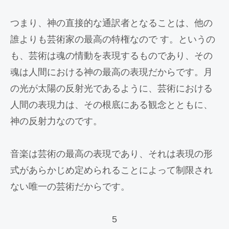
つまり、神の直接的な通訳者となることは、他の
誰よりも芸術家の最高の特権なので す。というの
も、芸術は魂の情動を表現するものであり、その
魂は人間における神の最高の表現だからです。月
の光が太陽の反射光であるように、芸術における
人間の表現力は、その根底にある観念とともに、
神の反射力なのです。
音楽は芸術の最高の表現であり、それは表現の形
式があらかじめ定められることによって制限され
ない唯一の芸術だからです。
5