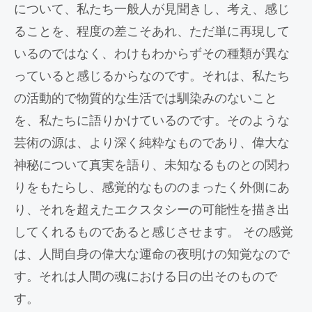
について、私たち一般人が見聞きし、考え、感じ
ることを、程度の差こそあれ、ただ単に再現して
いるのではなく、わけもわからずその種類が異な
っていると感じるからなのです。それは、私たち
の活動的で物質的な生活では馴染みのないこと
を、私たちに語りかけているのです。そのような
芸術の源は、より深く純粋なものであり、偉大な
神秘について真実を語り、未知なるものとの関わ
りをもたらし、感覚的なもののまったく外側にあ
り、それを超えたエクスタシーの可能性を描き出
してくれるものであると感じさせます。 その感覚
は、人間自身の偉大な運命の夜明けの知覚なので
す。それは人間の魂における日の出そのもので
す。