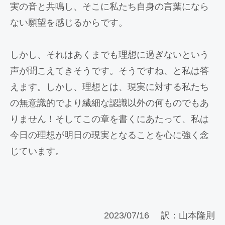
実の音と共鳴し、そこに私たち自身の言葉になら
ない願望を感じるからです。
しかし、それはあくまでも理想に過ぎないという
声が聞こえてきそうです。そうですね、と私は答
えます。しかし、理想とは、現実に対する私たち
の無意識的でより繊細な認識以外の何ものでもあ
りません！そしてこの章を書くにあたって、私は
今日の理想が明日の現実となることを心に強く念
じています。
2023/07/16 訳：山本隆則