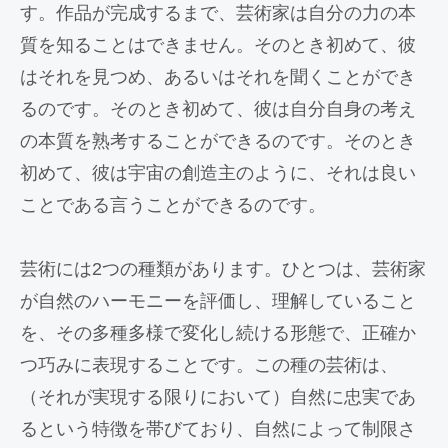
す。作品が完成するまで、芸術家は自分の力の本
質を知ることはできません。そのとき初めて、彼
はそれを見つめ、あるいはそれを聞くことができ
るのです。そのとき初めて、彼は自分自身の考え
の本質を熟考することができるのです。そのとき
初めて、彼は宇宙の創造主のように、それは良い
ことである言うことができるのです。
芸術には2つの種類があります。ひとつは、芸術家
が自然のハーモニーを評価し、理解していること
を、その多種多様で変化し続ける形態で、正確か
つ巧みに表現することです。この種の芸術は、
（それが実現する限りにおいて）自然に忠実であ
るという特徴を帯びており、自然によって制限さ