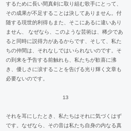
するために長い間真剣に取り組む歌手にとって、
その成果が不足することは決してありません。付
随する現世的利得もまた、そこにあるに違いあり
ません、 なぜなら、このような芸術は、稀少であ
ると同時に説得力があるからです、そして、私た
ちの仲間は、それなしではいられないのです。そ
の到来を予告する前触れも、私たちが歓喜に沸
き、優しさに涙することを告げる光り輝く文章も
必要ないのです。
13
それを耳にしたとき、私たちはそれに気づくはず
です。なぜなら、その音は私たち自身の内なる真