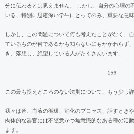
分に伝わるとは思えません、 しかし、自分の心理の
いる、特別に思慮深い学生にとってのみ、重要な意
しかし、この問題について何も考えたことがなく、
ているものが何であるかも知らないにもかかわらず
き、落胆し、絶望している人がたくさんいます。
156
この最も捉えどころのない法則について、もう少し
我々は皆、血液の循環、消化のプロセス、話すとき
肉体的な器官には不随意かつ無意識的なある種の活
ます。