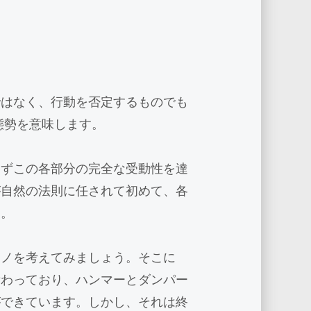
ではなく、行動を否定するものでも
態勢を意味します。
まずこの各部分の完全な受動性を達
が自然の法則に任されて初めて、各
す。
アノを考えてみましょう。そこに
備わっており、ハンマーとダンパー
ができています。しかし、それは終