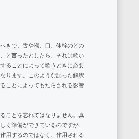
るべきで、舌や喉、口、体幹のどの
い、と言ったとしたら、それは歌い
うすることによって歌うときに必要
になります。このような誤った解釈
することによってもたらされる影響
あることを忘れてはなりません。真
等しく準備ができているのですが、
、作用するのではなく、作用される