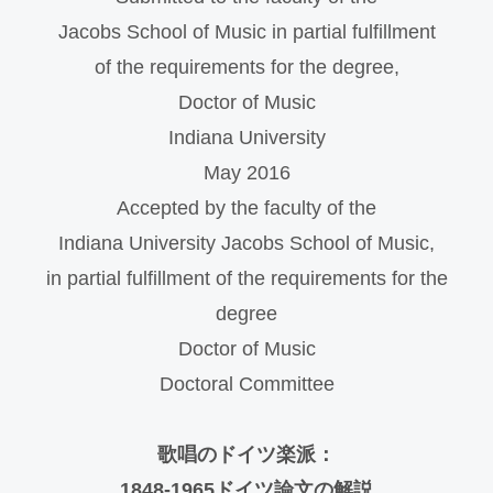
Jacobs School of Music in partial fulfillment
of the requirements for the degree,
Doctor of Music
Indiana University
May 2016
Accepted by the faculty of the
Indiana University Jacobs School of Music,
in partial fulfillment of the requirements for the
degree
Doctor of Music
Doctoral Committee
歌唱のドイツ楽派：
1848-1965ドイツ論文の解説