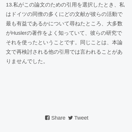
13.私がこの論文のための引用を選択したとき、私
はドイツの同僚の多くにどの文献が彼らの活動で
最も有益であるかについて尋ねたところ、大多数
がHuslerの著作をよく知っていて、彼らの研究で
それを使ったということです。同じことは、本論
文で再検討される他の引用では言われることがあ
りませんでした。
Share
Tweet