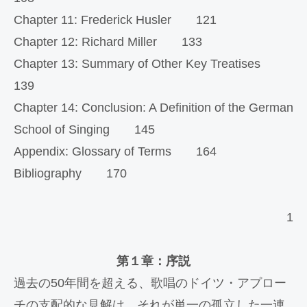
Chapter 11: Frederick Husler 121
Chapter 12: Richard Miller 133
Chapter 13: Summary of Other Key Treatises
139
Chapter 14: Conclusion: A Definition of the German
School of Singing 145
Appendix: Glossary of Terms 164
Bibliography 170
1
第１章：序説
過去の50年間を超える、歌唱のドイツ・アプロー
チの支配的な見解は、それが単一の孤立した一連