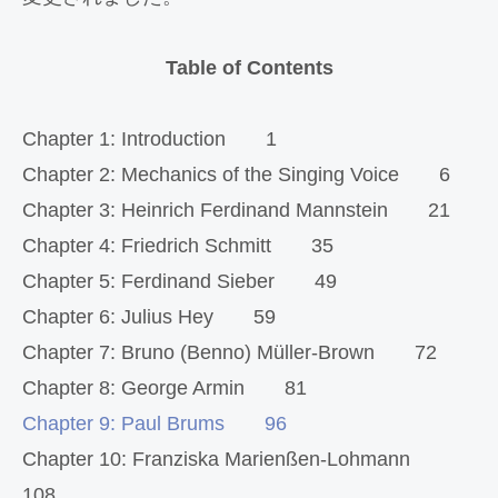
Table of Contents
Chapter 1: Introduction 1
Chapter 2: Mechanics of the Singing Voice 6
Chapter 3: Heinrich Ferdinand Mannstein 21
Chapter 4: Friedrich Schmitt 35
Chapter 5: Ferdinand Sieber 49
Chapter 6: Julius Hey 59
Chapter 7: Bruno (Benno) Müller-Brown 72
Chapter 8: George Armin 81
Chapter 9: Paul Brums 96
Chapter 10: Franziska Marienßen-Lohmann
108