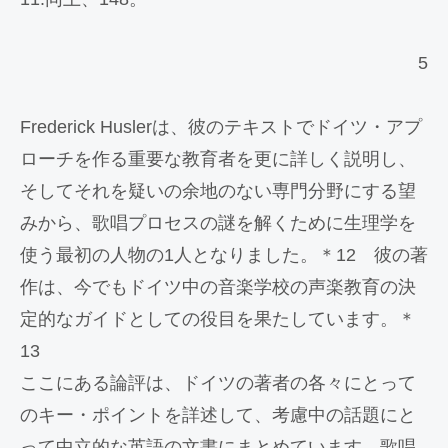
5
Frederick Huslerは、彼のテキストでドイツ・アプ
ローチを作る重要な教育者を更に詳しく説明し、
そしてそれを疑いの余地のない専門分野にする望
みから、歌唱プロセスの謎を解くために生理学を
使う最初の人物の1人となりました。＊12 彼の著
作は、今でもドイツ中の音楽学校の声楽教育の決
定的なガイドとしての役目を果たしています。＊
13
ここにある論評は、ドイツの著者の各々にとって
のキー・ポイントを詳述して、考慮中の話題にと
って中立的な英語の文書にまとめています。歌唱