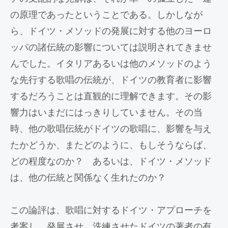
の原理であったということである。しかしなが
ら、ドイツ・メソッドの発展に対する他のヨーロ
ッパの諸伝統の影響については説明されてきませ
んでした。イタリアあるいは他のメソッドのよう
な先行する歌唱の伝統が、ドイツの教育者に影響
するだろうことは直観的に理解できます。その影
響力はいまだにはっきりしていません。その当
時、他の歌唱伝統がドイツの歌唱に、影響を与え
たかどうか、またどのように、もしそうならば、
どの程度なのか？ あるいは、ドイツ・メソッド
は、他の伝統と関係なく生れたのか？
この論評は、歌唱に対するドイツ・アプローチを
考案し、発展させ、洗練させたドイツの著者の有