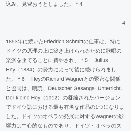
込み、見習おうとしました。＊4
4
1853年に続いたFriedrich Schmittの仕事は、特に
ドイツの原理の上に築き上げられるために歌唱の
楽派を企てることに費やされ、＊5 Julius
Hey（1884）の努力によって後に続けられまし
た。＊6 HeyのRichard Wagnerとの緊密な関係
と協同は、朗読、Deutscher Gesangs- Unterricht,
Der kleine Hey（1912）の凝縮されたバージョン
でドイツ語における最も有名な作品の1つになりま
した。ドイツのオペラの発展に対するWagnerの影
響力は中心的なものであり、ドイツ・オペラのス