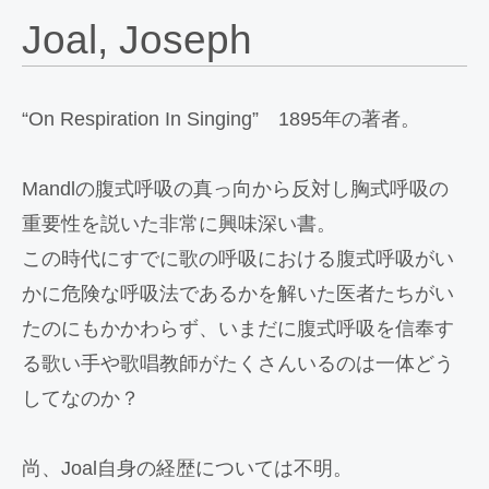
Joal, Joseph
“On Respiration In Singing” 1895年の著者。
Mandlの腹式呼吸の真っ向から反対し胸式呼吸の
重要性を説いた非常に興味深い書。
この時代にすでに歌の呼吸における腹式呼吸がい
かに危険な呼吸法であるかを解いた医者たちがい
たのにもかかわらず、いまだに腹式呼吸を信奉す
る歌い手や歌唱教師がたくさんいるのは一体どう
してなのか？
尚、Joal自身の経歴については不明。