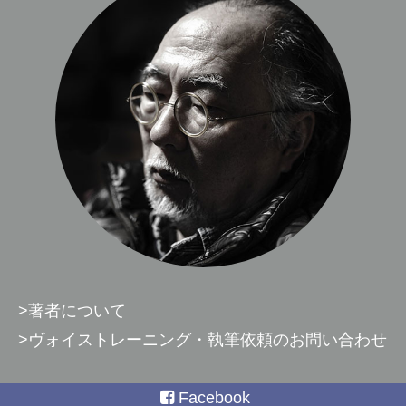
>著者について
>ヴォイストレーニング・執筆依頼のお問い合わせ
Facebook