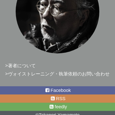
>著者について
>ヴォイストレーニング・執筆依頼のお問い合わせ
Facebook
RSS
feedly