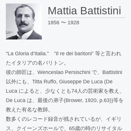
Mattia Battistini
1856 〜 1928
“La Gloria d’Italia.” ”Il re dei baritoni” 等と言われ
たイタリアの名バリトン。
彼の師匠は、Wenceslao Persischini で、Battistini
以外にも、Titta Ruffo, Giuseppe De Luca (De
Luca によると、少なくとも74人の芸術家を教え、
De Luca は、最後の弟子(Brower, 1920, p.63))等を
教えた有名な教師。
数多くのレコード録音が残されているが、イギリ
ス、クイーンズホールで、65歳の時のリサイタル