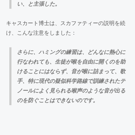
い、と主張した。
キャスカート博士は、スカファティーの説明を続
け、こんな注意をしました：
さらに、ハミングの練習は、どんなに熱心に
行なわれても、生徒が喉を自由に開くのを助
けることにはならず、音が喉に詰まって、歌
手、特に現代の疑似科学路線で訓練されたテ
ノールによく見られる喉声のような音が出る
のを防ぐことはできな
いのです。