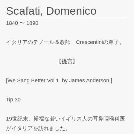
Scafati, Domenico
1840 〜 1890
イタリアのテノール＆教師、Crescentiniの弟子。
【
提言
】
[We Sang Better Vol.1 by James Anderson ]
Tip 30
19世紀末、裕福な若いイギリス人の耳鼻咽喉科医
がイタリアを訪れました。