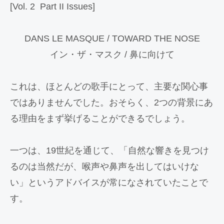
[Vol. 2 Part II Issues]
DANS LE MASQUE / TOWARD THE NOSE
イン・ザ・マスク / 鼻に向けて
これは、ほとんどの歌手にとって、主要な関心事
ではありませんでした。おそらく、2つの背景にあ
る理由をまず挙げることができるでしょう。
一つは、19世紀を通じて、「自然な響きを見つけ
るのは当然だが、喉声や鼻声を出してはいけな
い」というアドバイスが常になされていたことで
す。