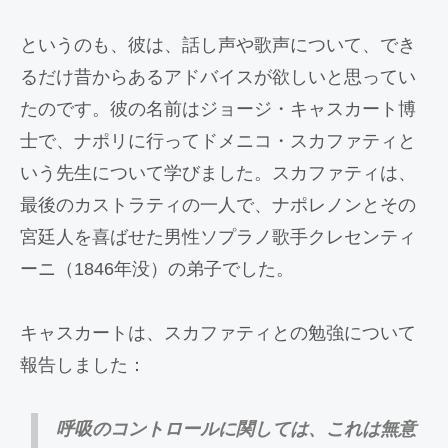
というのも、彼は、話し声や歌声について、でき
るだけ昔からあるアドバイスが欲しいと思ってい
たのです。彼の名前はジョージ・キャスカート博
士で、ナポリに行ってドメニコ・スカファティと
いう先生について学びました。スカファティは、
最後のカストラティの一人で、ナポレノンとその
宮廷人を喜ばせた男性ソプラノ歌手クレセンティ
ーニ（1846年没）の弟子でした。
キャスカートは、スカファティとの勉強について
報告しました：
呼吸のコントロールに関しては、これは無意