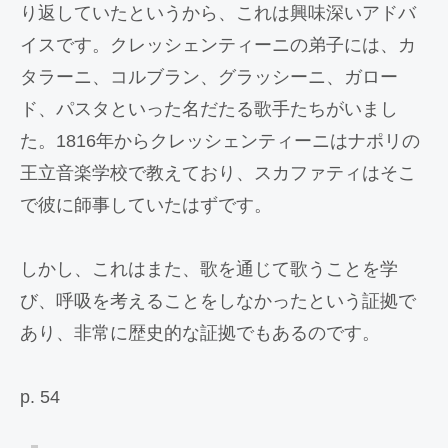
り返していたというから、これは興味深いアドバ
イスです。クレッシェンティーニの弟子には、カ
タラーニ、コルブラン、グラッシーニ、ガロー
ド、パスタといった名だたる歌手たちがいまし
た。1816年からクレッシェンティーニはナポリの
王立音楽学校で教えており、スカファティはそこ
で彼に師事していたはずです。
しかし、これはまた、歌を通じて歌うことを学
び、呼吸を考えることをしなかったという証拠で
あり、非常に歴史的な証拠でもあるのです。
p. 54