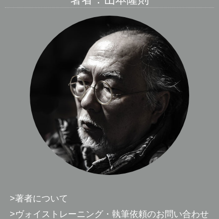
>著者について
>ヴォイストレーニング・執筆依頼のお問い合わせ