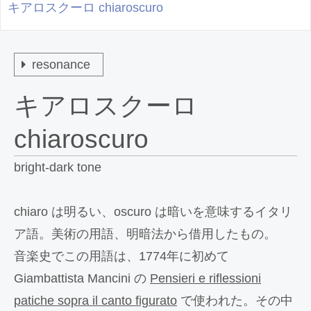
キアロスクーロ chiaroscuro
resonance
キアロスクーロ
chiaroscuro
bright-dark tone
chiaro は明るい、oscuro は暗いを意味するイタリ
ア語。美術の用語、明暗法から借用したもの。
音楽史でこの用語は、1774年に初めて
Giambattista Mancini の
Pensieri e riflessioni
patiche sopra il canto figurato
で使われた。その中