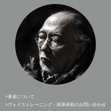
>著者について
>ヴォイストレーニング・執筆依頼のお問い合わせ