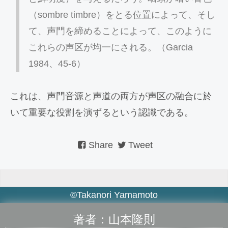
（sombre timbre）をとる位置によって、そし
て、声門を締めることによって、このように
これらの声区が均一にされる。（Garcia
1984、45-6）
これは、声門音源と声道の両方が声区の融合に於
いて重要な役割を演ずるという認識である。
Share
Tweet
©Takanori Yamamoto
著者：山本隆則