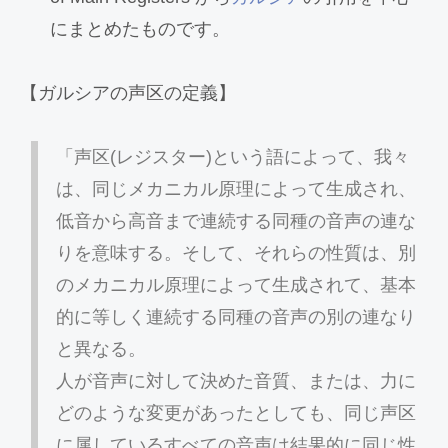
にまとめたものです。
【ガルシアの声区の定義】
「声区(レジスター)という語によって、我々
は、同じメカニカル原理によって生成され、
低音から高音まで連続する同種の音声の連な
りを意味する。そして、それらの性質は、別
のメカニカル原理によって生成されて、基本
的に等しく連続する同種の音声の別の連なり
と異なる。
人が音声に対して決めた音質、または、力に
どのような変更があったとしても、同じ声区
に属しているすべての音声は結果的に同じ性