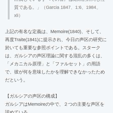
質である。」（Garcia 1847、1:6、1984、
xli）
上記の有名な定義は、Memoire(1840)、そして、
再度Traite(1841)に提示され、今日の声区の研究に
於いても重要な参照ポイントである。スターク
は、ガルシアの声区理論に関する混乱の多くは、
「メカニカル原理」と「ファルセット」の用語
で、彼が何を意味したかを理解できなかったため
だという。
【ガルシアの声区の構成】
ガルシアはMemoireの中で、２つの主要な声区を
認めている。