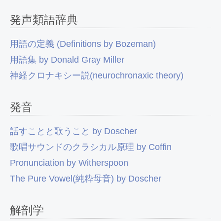
発声類語辞典
用語の定義 (Definitions by Bozeman)
用語集 by Donald Gray Miller
神経クロナキシー説(neurochronaxic theory)
発音
話すことと歌うこと by Doscher
歌唱サウンドのクラシカル原理 by Coffin
Pronunciation by Witherspoon
The Pure Vowel(純粋母音) by Doscher
解剖学