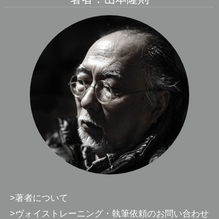
>著者について
>ヴォイストレーニング・執筆依頼のお問い合わせ