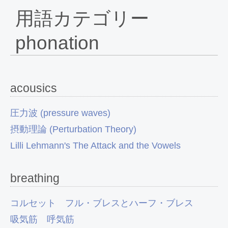
用語カテゴリー
phonation
acousics
圧力波 (pressure waves)
摂動理論 (Perturbation Theory)
Lilli Lehmann's The Attack and the Vowels
breathing
コルセット
フル・ブレスとハーフ・ブレス
吸気筋
呼気筋