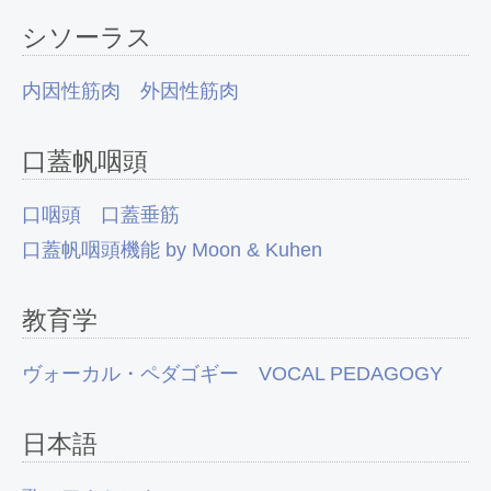
シソーラス
内因性筋肉
外因性筋肉
口蓋帆咽頭
口咽頭
口蓋垂筋
口蓋帆咽頭機能 by Moon & Kuhen
教育学
ヴォーカル・ペダゴギー VOCAL PEDAGOGY
日本語